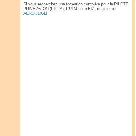
Si vous recherchez une formation complète pour le PILOTE
PRIVÉ AVION (PPL/A), L'ULM ou le BIA, choisissez
AEROGLIGLI
.