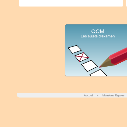
-
Accueil
Mentions légales