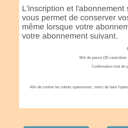
L'inscription et l'abonnement 
vous permet de conserver vos 
même lorsque votre abonnemen
votre abonnement suivant.
Mot de passe (30 caractères 
Confirmation mot de 
Afin de contrer les robots spammeurs, merci de faire l'opér