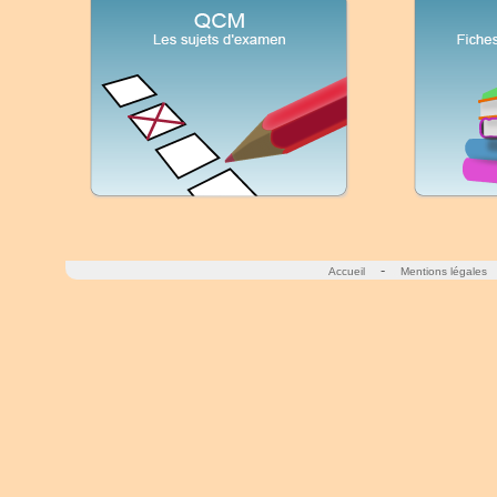
-
Accueil
Mentions légales