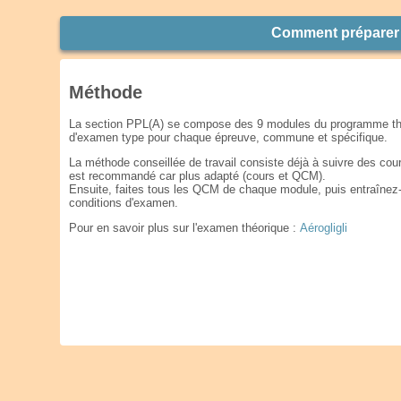
Comment préparer 
Méthode
La section PPL(A) se compose des 9 modules du programme thé
d'examen type pour chaque épreuve, commune et spécifique.
La méthode conseillée de travail consiste déjà à suivre des cou
est recommandé car plus adapté (cours et QCM).
Ensuite, faites tous les QCM de chaque module, puis entraînez-
conditions d'examen.
Pour en savoir plus sur l'examen théorique :
Aérogligli